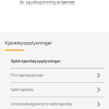
Av- og påregistrering av kjøretøy
Kjøretøyopplysninger
Sjekk kjøretøyopplysninger
Finn kjøretøyets eier
Sjekk kjøretøy
Understellsregisteret for eldre kjøretøy