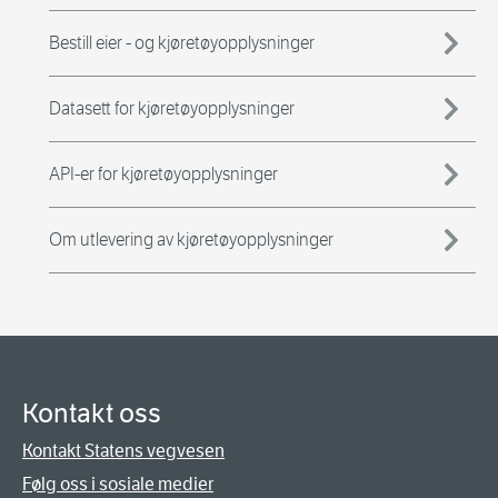
Bestill eier - og kjøretøyopplysninger
Datasett for kjøretøyopplysninger
API-er for kjøretøyopplysninger
Om utlevering av kjøretøyopplysninger
Kontakt oss
Kontakt Statens vegvesen
Følg oss i sosiale medier