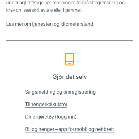
underlagt rettslige begrensninger, formålsbegrensning og
krav om særskilt avtale eller hjemmel.
Les mer om tjenesten og kilometerstand.
Gjør det selv
Salgsmelding og omregistrering
Tilhengerkalkulator
Dine kjøretøy (logg inn)
Bil og henger – app for mobil og nettbrett