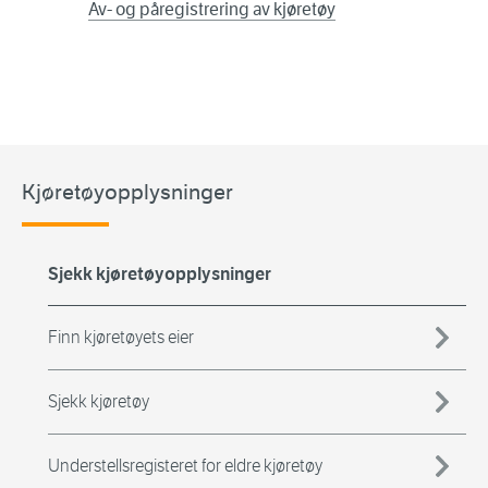
Av- og påregistrering av kjøretøy
Kjøretøyopplysninger
Sjekk kjøretøyopplysninger
Finn kjøretøyets eier
Sjekk kjøretøy
Understellsregisteret for eldre kjøretøy