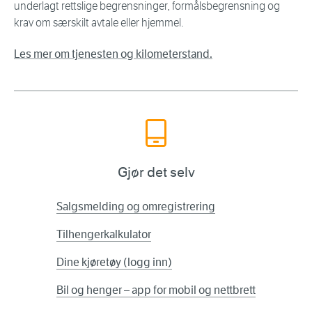
underlagt rettslige begrensninger, formålsbegrensning og
krav om særskilt avtale eller hjemmel.
Les mer om tjenesten og kilometerstand.
Gjør det selv
Salgsmelding og omregistrering
Tilhengerkalkulator
Dine kjøretøy (logg inn)
Bil og henger – app for mobil og nettbrett