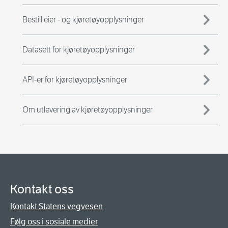
Bestill eier - og kjøretøyopplysninger
Datasett for kjøretøyopplysninger
API-er for kjøretøyopplysninger
Om utlevering av kjøretøyopplysninger
Kontakt oss
Kontakt Statens vegvesen
Følg oss i sosiale medier