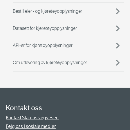
Bestill eier - og kjøretøyopplysninger
Datasett for kjøretøyopplysninger
API-er for kjøretøyopplysninger
Om utlevering av kjøretøyopplysninger
Kontakt oss
Kontakt Statens vegvesen
Følg oss i sosiale medier