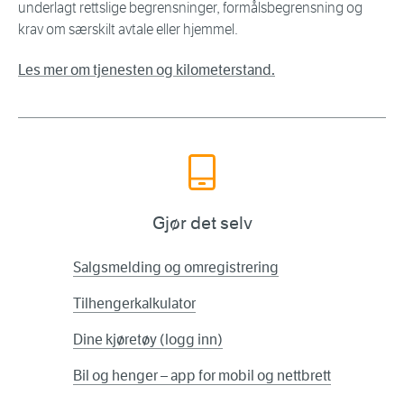
underlagt rettslige begrensninger, formålsbegrensning og
krav om særskilt avtale eller hjemmel.
Les mer om tjenesten og kilometerstand.
Gjør det selv
Salgsmelding og omregistrering
Tilhengerkalkulator
Dine kjøretøy (logg inn)
Bil og henger – app for mobil og nettbrett