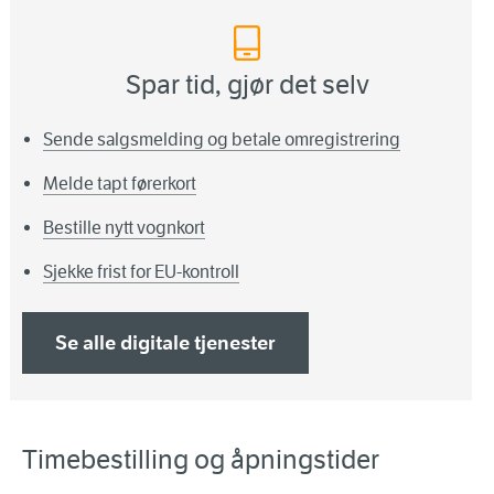
Spar tid, gjør det selv
Sende salgsmelding og betale omregistrering
Melde tapt førerkort
Bestille nytt vognkort
Sjekke frist for EU-kontroll
Se alle digitale tjenester
Timebestilling og åpningstider