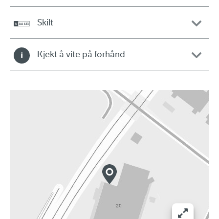
Skilt
Kjekt å vite på forhånd