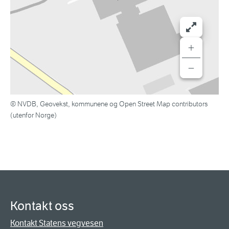
+
−
© NVDB, Geovekst, kommunene og Open Street Map contributors
(utenfor Norge)
Kontakt oss
Kontakt Statens vegvesen