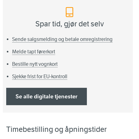
Spar tid, gjør det selv
Sende salgsmelding og betale omregistrering
Melde tapt førerkort
Bestille nytt vognkort
Sjekke frist for EU-kontroll
Se alle digitale tjenester
Timebestilling og åpningstider