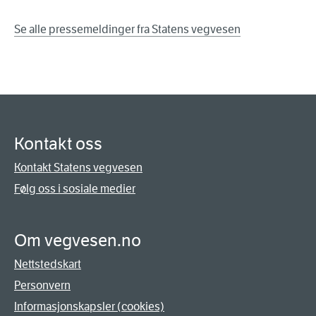
Se alle pressemeldinger fra Statens vegvesen
Kontakt oss
Kontakt Statens vegvesen
Følg oss i sosiale medier
Om vegvesen.no
Nettstedskart
Personvern
Informasjonskapsler (cookies)