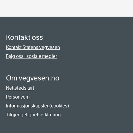
Kontakt oss
Kontakt Statens vegvesen
Følg oss i sosiale medier
Om vegvesen.no
Nettstedskart
Personvern
Informasjonskapsler (cookies)
Tilgjengelighetserklæring