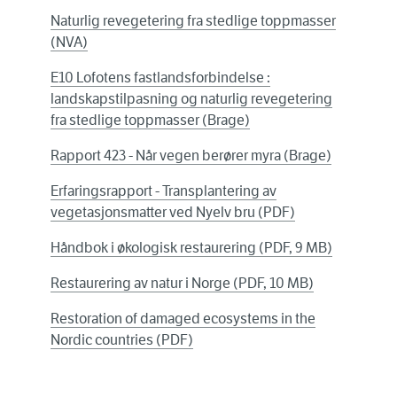
Naturlig revegetering fra stedlige toppmasser
(NVA)
E10 Lofotens fastlandsforbindelse :
landskapstilpasning og naturlig revegetering
fra stedlige toppmasser (Brage)
Rapport 423 - Når vegen berører myra (Brage)
Erfaringsrapport - Transplantering av
vegetasjonsmatter ved Nyelv bru (PDF)
Håndbok i økologisk restaurering (PDF, 9 MB)
Restaurering av natur i Norge (PDF, 10 MB)
Restoration of damaged ecosystems in the
Nordic countries (PDF)