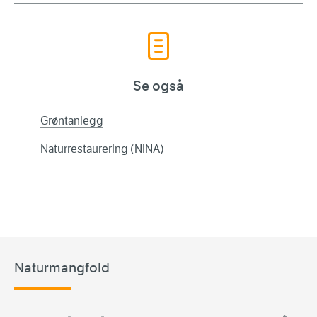
Se også
Grøntanlegg
Naturrestaurering (NINA)
Naturmangfold