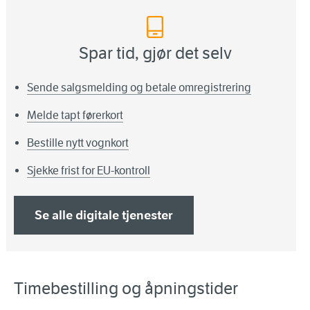
Spar tid, gjør det selv
Sende salgsmelding og betale omregistrering
Melde tapt førerkort
Bestille nytt vognkort
Sjekke frist for EU-kontroll
Se alle digitale tjenester
Timebestilling og åpningstider