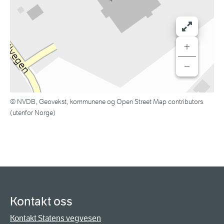
+
−
© NVDB, Geovekst, kommunene og Open Street Map contributors
(utenfor Norge)
Kontakt oss
Kontakt Statens vegvesen