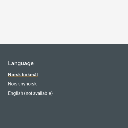
Language
Norsk bokmål
Norsk nynorsk
English (not available)