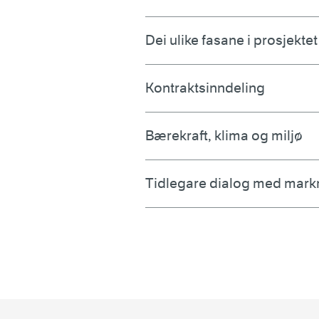
Dei ulike fasane i prosjektet
Kontraktsinndeling
Bærekraft, klima og miljø
Tidlegare dialog med mar