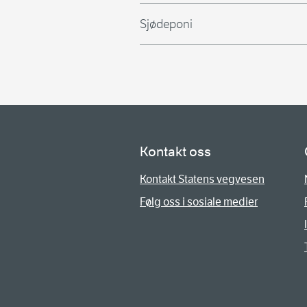
Sjødeponi
Kontakt oss
Kontakt Statens vegvesen
Følg oss i sosiale medier