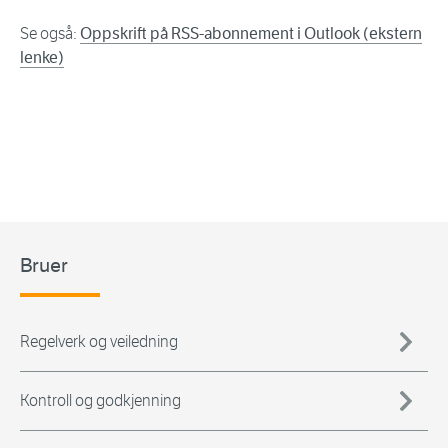
Se også:
Oppskrift på RSS-abonnement i Outlook (ekstern
lenke)
Bruer
Regelverk og veiledning
Kontroll og godkjenning