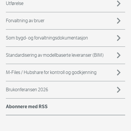
Utførelse
Forvaltning av bruer
Som bygd- og forvaltningsdokumentasjon
Standardisering av modellbaserte leveranser (BIM)
M-Files / Hubshare for kontroll og godkjenning
Brukonferansen 2026
Abonnere med RSS