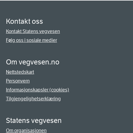
Kontakt oss
Kontakt Statens vegvesen
Følg oss i sosiale medier
Om vegvesen.no
Nettstedskart
Personvern
Informasjonskapsler (cookies)
Tilgjengelighetserklæring
Statens vegvesen
Om organisasjonen