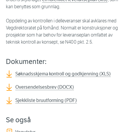
kan benyttes som grunnlag.
Oppdeling av kontrollen i delleveranser skal avklares med
Vegdirektoratet på forhånd. Normalt er konstruksjoner og
prosjekter som har behov for leveranseplan omfattet av
teknisk kontroll av konsept, se N400 pkt. 2.5.
Dokumenter:
Søknadsskjema kontroll og godkjenning (XLS)
Oversendelsesbrev (DOCX)
Sjekkliste bruutforming (PDF)
Se også