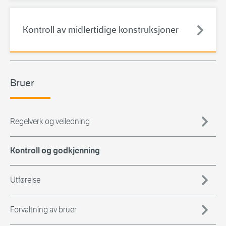
Kontroll av midlertidige konstruksjoner
Bruer
Regelverk og veiledning
Kontroll og godkjenning
Utførelse
Forvaltning av bruer