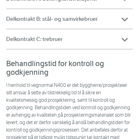
Delkontrakt B: stål- og samvirkebruer
Delkontrakt C: trebruer
Behandlingstid for kontroll og
godkjenning
I henhold til vegnormal N400 er det byggherre/prosjekteier
sitt ansvar å sette av tilstrekkelig tid til å sikre en
kvalitetsmessig god prosjektering, samt til kontroll og
godkjenning. Behandlingstiden ved kontroll og godkjenning
er avhengig av kvaliteten på prosjekteringsmaterialet som blir
levert, og det er derfor vanskelig å anslå behandlingstiden for
kontroll og godkjenningsprosessen. Det anbefales derfor at
prosjektet på et tidligst mulig tidspunkt tar kontakt med