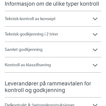
Informasjon om de ulike typer kontroll
Teknisk kontroll av konsept
Teknisk godkjenning i 2 trinn
Samlet godkjenning
Kontroll av klassifisering
Leverandører på rammeavtalen for
kontroll og godkjenning
Delkontrakt A: betongkonstruksjoner