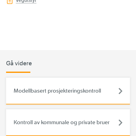
Vegutstyr
Gå videre
Modellbasert prosjekteringskontroll
Kontroll av kommunale og private bruer