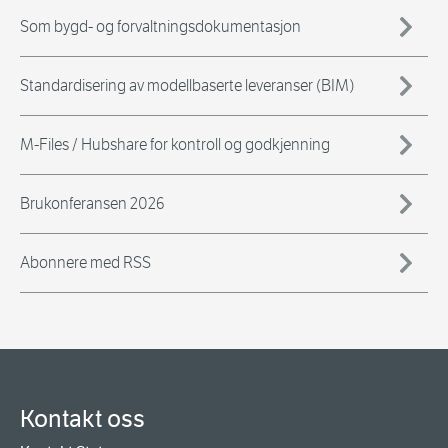
Som bygd- og forvaltningsdokumentasjon
Standardisering av modellbaserte leveranser (BIM)
M-Files / Hubshare for kontroll og godkjenning
Brukonferansen 2026
Abonnere med RSS
Kontakt oss