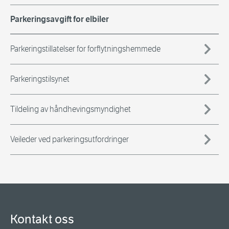
Parkeringsavgift for elbiler
Parkeringstillatelser for forflytningshemmede
Parkeringstilsynet
Tildeling av håndhevingsmyndighet
Veileder ved parkeringsutfordringer
Kontakt oss