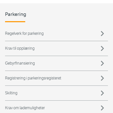
Parkering
Regelverk for parkering
Krav til opplæring
Gebyrfinansiering
Registrering i parkeringsregisteret
Skilting
Krav om lademuligheter