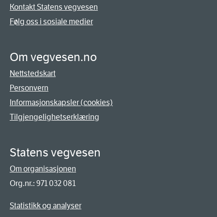
Kontakt Statens vegvesen
Følg oss i sosiale medier
Om vegvesen.no
Nettstedskart
Personvern
Informasjonskapsler (cookies)
Tilgjengelighetserklæring
Statens vegvesen
Om organisasjonen
Org.nr.: 971 032 081
Statistikk og analyser