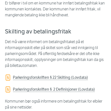
Er bilfører i tvil om en kommune har innført betalingsfritak kan
kommunen kontaktes. Der kommunen har innført fritak, vil
manglende betaling ikke bli håndhevet.
Skilting av betalingsfritak
Det må være informert om betalingsfritaket på et
informasjonsskilt eller på skiltet som står ved innkjøring til
parkeringsområdet. På offentlig ferdselsåre er det ofte ikke
informasjonsskilt, opplysninger om betalingsfritak kan da gis
på billettautomaten.
Parkeringsforskriften § 22 Skilting (Lovdata)
Parkeringsforskriften § 2 Definisjoner (Lovdata)
Kommunen bør også informere om betalingsfritak for elbiler
på sine nettsider.