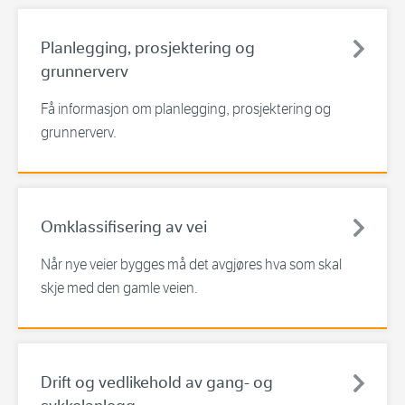
Planlegging, prosjektering og
grunnerverv
Få informasjon om planlegging, prosjektering og
grunnerverv.
Omklassifisering av vei
Når nye veier bygges må det avgjøres hva som skal
skje med den gamle veien.
Drift og vedlikehold av gang- og