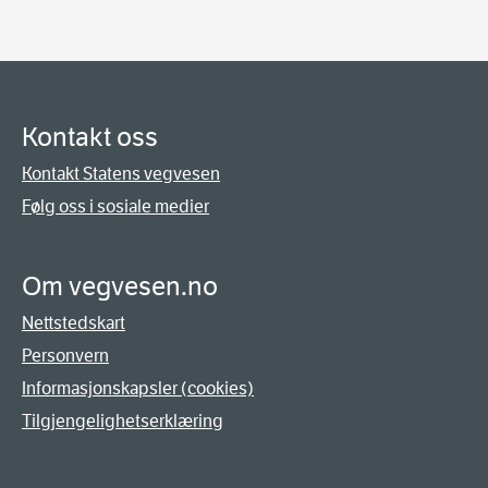
Kontakt oss
Kontakt Statens vegvesen
Følg oss i sosiale medier
Om vegvesen.no
Nettstedskart
Personvern
Informasjonskapsler (cookies)
Tilgjengelighetserklæring