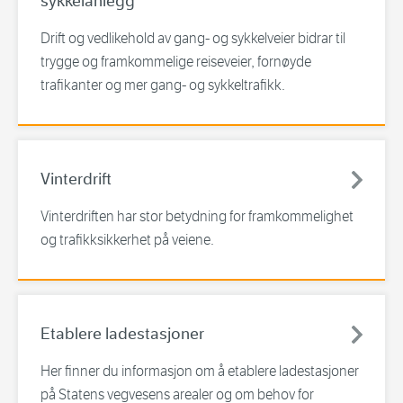
sykkelanlegg
Drift og vedlikehold av gang- og sykkelveier bidrar til
trygge og framkommelige reiseveier, fornøyde
trafikanter og mer gang- og sykkeltrafikk.
Vinterdrift
Vinterdriften har stor betydning for framkommelighet
og trafikksikkerhet på veiene.
Etablere ladestasjoner
Her finner du informasjon om å etablere ladestasjoner
på Statens vegvesens arealer og om behov for