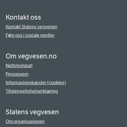
Kontakt oss
Kontakt Statens vegvesen
Følg oss i sosiale medier
Om vegvesen.no
Nettstedskart
Personvern
Informasjonskapsler (cookies)
Tilgjengelighetserklæring
Statens vegvesen
Om organisasjonen