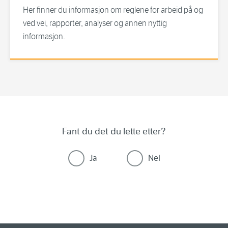
Her finner du informasjon om reglene for arbeid på og
ved vei, rapporter, analyser og annen nyttig
informasjon.
Fant du det du lette etter?
Ja
Nei