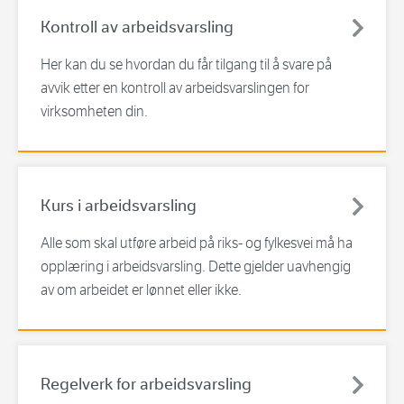
Kontroll av arbeidsvarsling
Her kan du se hvordan du får tilgang til å svare på
avvik etter en kontroll av arbeidsvarslingen for
virksomheten din.
Kurs i arbeidsvarsling
Alle som skal utføre arbeid på riks- og fylkesvei må ha
opplæring i arbeidsvarsling. Dette gjelder uavhengig
av om arbeidet er lønnet eller ikke.
Regelverk for arbeidsvarsling