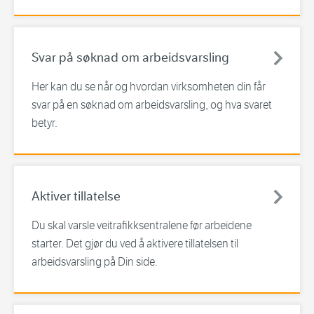
Svar på søknad om arbeidsvarsling
Her kan du se når og hvordan virksomheten din får
svar på en søknad om arbeidsvarsling, og hva svaret
betyr.
Aktiver tillatelse
Du skal varsle veitrafikksentralene før arbeidene
starter. Det gjør du ved å aktivere tillatelsen til
arbeidsvarsling på Din side.