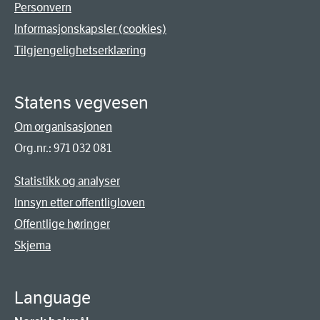
Personvern
Informasjonskapsler (cookies)
Tilgjengelighetserklæring
Statens vegvesen
Om organisasjonen
Org.nr.: 971 032 081
Statistikk og analyser
Innsyn etter offentligloven
Offentlige høringer
Skjema
Language