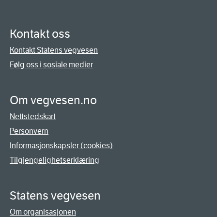
Kontakt oss
Kontakt Statens vegvesen
Følg oss i sosiale medier
Om vegvesen.no
Nettstedskart
Personvern
Informasjonskapsler (cookies)
Tilgjengelighetserklæring
Statens vegvesen
Om organisasjonen