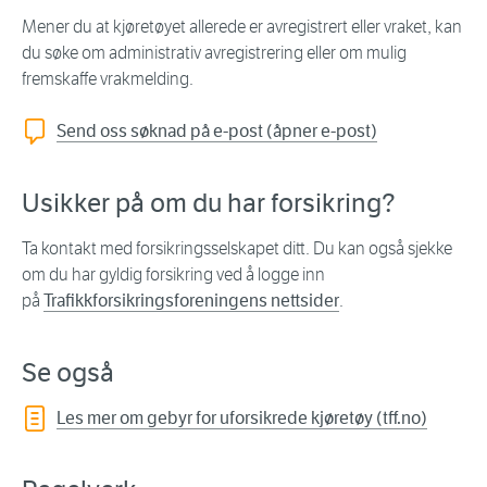
Mener du at kjøretøyet allerede er avregistrert eller vraket, kan
du søke om administrativ avregistrering eller om mulig
fremskaffe vrakmelding.
Send oss søknad på e-post (åpner e-post)
Usikker på om du har forsikring?
Ta kontakt med forsikringsselskapet ditt. Du kan også sjekke
om du har gyldig forsikring ved å logge inn
på
Trafikkforsikringsforeningens nettsider
.
Se også
Les mer om gebyr for uforsikrede kjøretøy (tff.no)