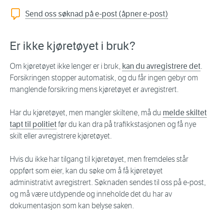
Send oss søknad på e-post (åpner e-post)
Er ikke kjøretøyet i bruk?
Om kjøretøyet ikke lenger er i bruk,
kan du avregistrere det
.
Forsikringen stopper automatisk, og du får ingen gebyr om
manglende forsikring mens kjøretøyet er avregistrert.
Har du kjøretøyet, men mangler skiltene, må du
melde skiltet
tapt til politiet
før du kan dra på trafikkstasjonen og få nye
skilt eller avregistrere kjøretøyet.
Hvis du ikke har tilgang til kjøretøyet, men fremdeles står
oppført som eier, kan du søke om å få kjøretøyet
administrativt avregistrert. Søknaden sendes til oss på e-post,
og må være utdypende og inneholde det du har av
dokumentasjon som kan belyse saken.