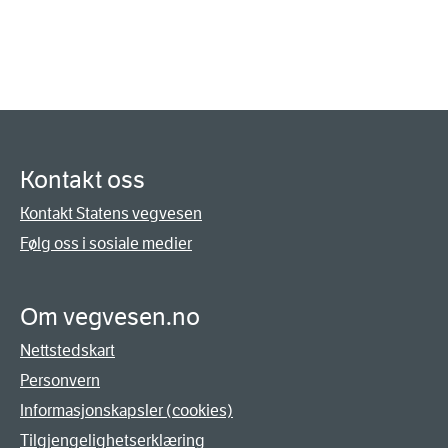
Kontakt oss
Kontakt Statens vegvesen
Følg oss i sosiale medier
Om vegvesen.no
Nettstedskart
Personvern
Informasjonskapsler (cookies)
Tilgjengelighetserklæring