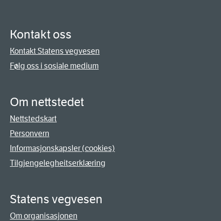
Kontakt oss
Kontakt Statens vegvesen
Følg oss i sosiale medium
Om nettstedet
Nettstedskart
Personvern
Informasjonskapsler (cookies)
Tilgjengelegheitserklæring
Statens vegvesen
Om organisasjonen