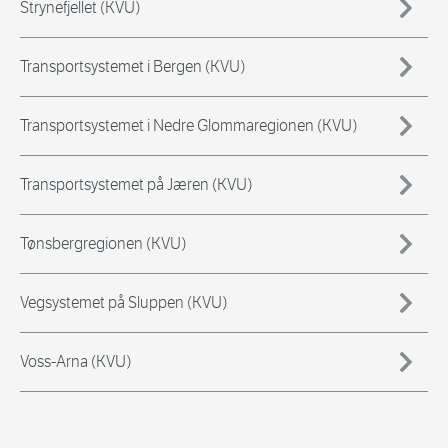
Strynefjellet (KVU)
Transportsystemet i Bergen (KVU)
Transportsystemet i Nedre Glommaregionen (KVU)
Transportsystemet på Jæren (KVU)
Tønsbergregionen (KVU)
Vegsystemet på Sluppen (KVU)
Voss-Arna (KVU)