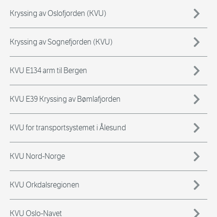
Kryssing av Oslofjorden (KVU)
Kryssing av Sognefjorden (KVU)
KVU E134 arm til Bergen
KVU E39 Kryssing av Bømlafjorden
KVU for transportsystemet i Ålesund
KVU Nord-Norge
KVU Orkdalsregionen
KVU Oslo-Navet