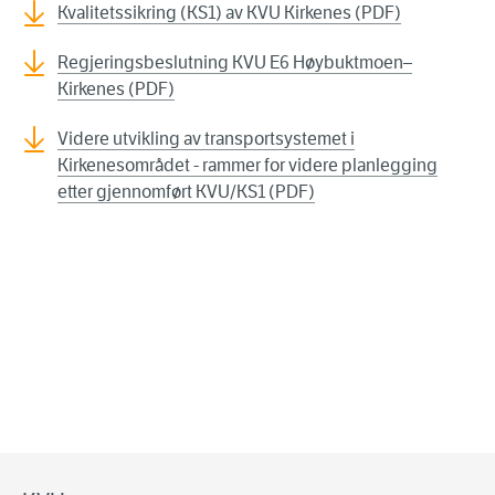
Kvalitetssikring (KS1) av KVU Kirkenes (PDF)
Regjeringsbeslutning KVU E6 Høybuktmoen–
Kirkenes (PDF)
Videre utvikling av transportsystemet i
Kirkenesområdet - rammer for videre planlegging
etter gjennomført KVU/KS1 (PDF)