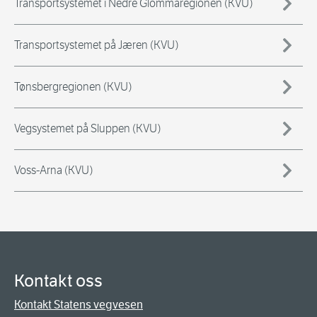
Transportsystemet i Nedre Glommaregionen (KVU)
Transportsystemet på Jæren (KVU)
Tønsbergregionen (KVU)
Vegsystemet på Sluppen (KVU)
Voss-Arna (KVU)
Kontakt oss
Kontakt Statens vegvesen