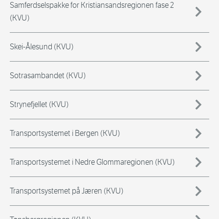
Samferdselspakke for Kristiansandsregionen fase 2
(KVU)
Skei-Ålesund (KVU)
Sotrasambandet (KVU)
Strynefjellet (KVU)
Transportsystemet i Bergen (KVU)
Transportsystemet i Nedre Glommaregionen (KVU)
Transportsystemet på Jæren (KVU)