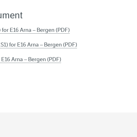
ument
 for E16 Arna – Bergen (PDF)
KS1) for E16 Arna – Bergen (PDF)
 E16 Arna
– Bergen (PDF)