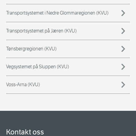
Transportsystemet i Nedre Glommaregionen (KVU)
Transportsystemet på Jæren (KVU)
Tønsbergregionen (KVU)
Vegsystemet på Sluppen (KVU)
Voss-Arna (KVU)
Kontakt oss