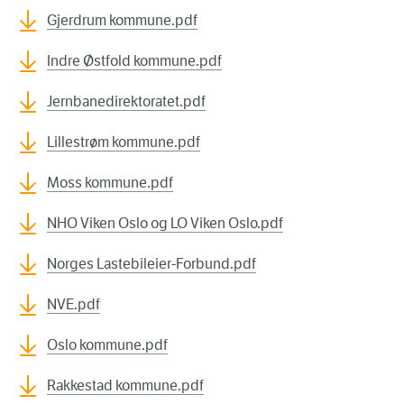
Gjerdrum kommune.pdf
Indre Østfold kommune.pdf
Jernbanedirektoratet.pdf
Lillestrøm kommune.pdf
Moss kommune.pdf
NHO Viken Oslo og LO Viken Oslo.pdf
Norges Lastebileier-Forbund.pdf
NVE.pdf
Oslo kommune.pdf
Rakkestad kommune.pdf