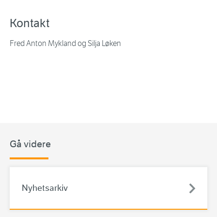
Kontakt
Fred Anton Mykland og Silja Løken
Gå videre
Nyhetsarkiv