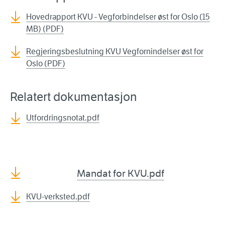
Hovedrapport KVU - Vegforbindelser øst for Oslo (15
MB) (PDF)
Regjeringsbeslutning KVU Vegfornindelser øst for
Oslo (PDF)
Relatert dokumentasjon
Utfordringsnotat.pdf
Mandat for KVU.pdf
KVU-verksted.pdf