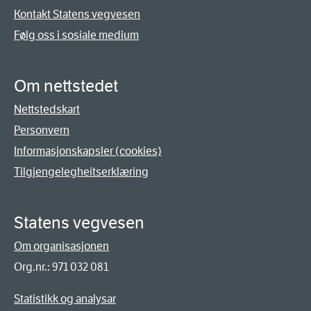
Kontakt Statens vegvesen
Følg oss i sosiale medium
Om nettstedet
Nettstedskart
Personvern
Informasjonskapsler (cookies)
Tilgjengelegheitserklæring
Statens vegvesen
Om organisasjonen
Org.nr.: 971 032 081
Statistikk og analysar