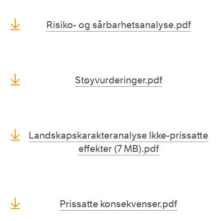
Risiko- og sårbarhetsanalyse.pdf
Støyvurderinger.pdf
Landskapskarakteranalyse Ikke-prissatte
effekter (7 MB).pdf
Prissatte konsekvenser.pdf