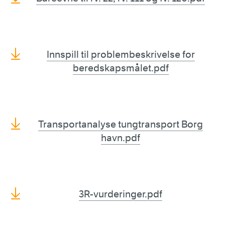
Innspill til problembeskrivelse for
beredskapsmålet.pdf
Transportanalyse tungtransport Borg
havn.pdf
3R-vurderinger.pdf