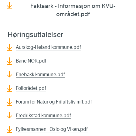
Faktaark - Informasjon om KVU-
området.pdf
Høringsuttalelser
Aurskog-Høland kommune.pdf
Bane NOR.pdf
Enebakk kommune.pdf
Follorådet.pdf
Forum for Natur og Friluftsliv mfl.pdf
Fredrikstad kommune.pdf
Fylkesmannen i Oslo og Viken.pdf