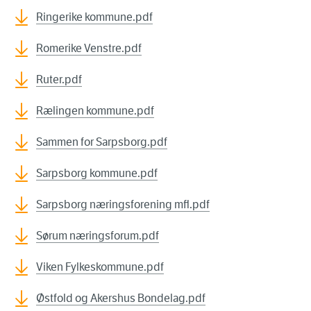
Ringerike kommune.pdf
Romerike Venstre.pdf
Ruter.pdf
Rælingen kommune.pdf
Sammen for Sarpsborg.pdf
Sarpsborg kommune.pdf
Sarpsborg næringsforening mfl.pdf
Sørum næringsforum.pdf
Viken Fylkeskommune.pdf
Østfold og Akershus Bondelag.pdf