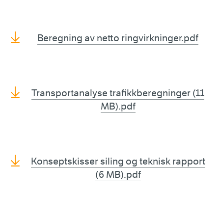
Beregning av netto ringvirkninger.pdf
Transportanalyse trafikkberegninger (11
MB).pdf
Konseptskisser siling og teknisk rapport
(6 MB).pdf