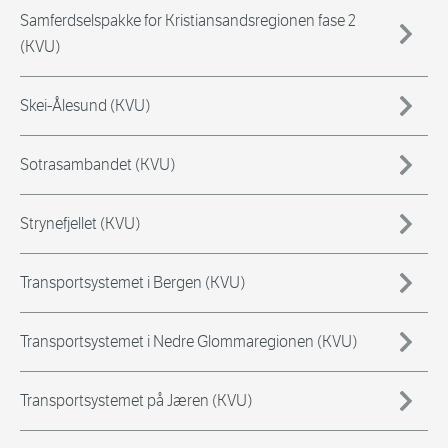
Samferdselspakke for Kristiansandsregionen fase 2
(KVU)
Skei-Ålesund (KVU)
Sotrasambandet (KVU)
Strynefjellet (KVU)
Transportsystemet i Bergen (KVU)
Transportsystemet i Nedre Glommaregionen (KVU)
Transportsystemet på Jæren (KVU)