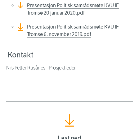
Presentasjon Politisk samrådsmøte KVU IF
Tromsø 20 januar 2020.pdf
Presentasjon Politisk samrådsmøte KVU IF
Tromsø 6. november 2019.pdf
Kontakt
Nils Petter Rusånes - Prosjektleder
Last ned