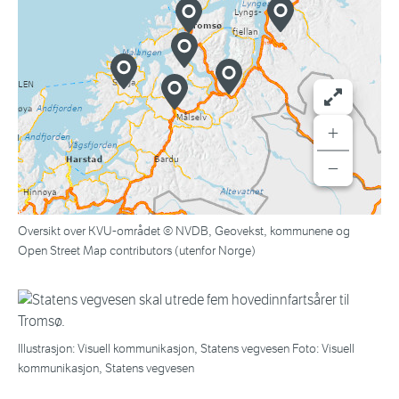
+
−
Oversikt over KVU-området © NVDB, Geovekst, kommunene og
Open Street Map contributors (utenfor Norge)
Illustrasjon: Visuell kommunikasjon, Statens vegvesen Foto: Visuell
kommunikasjon, Statens vegvesen