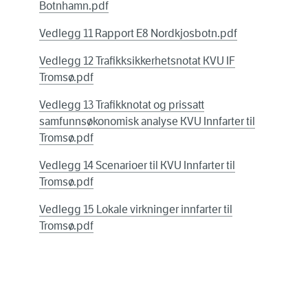
Botnhamn.pdf
Vedlegg 11 Rapport E8 Nordkjosbotn.pdf
Vedlegg 12 Trafikksikkerhetsnotat KVU IF
Tromsø.pdf
Vedlegg 13 Trafikknotat og prissatt
samfunnsøkonomisk analyse KVU Innfarter til
Tromsø.pdf
Vedlegg 14 Scenarioer til KVU Innfarter til
Tromsø.pdf
Vedlegg 15 Lokale virkninger innfarter til
Tromsø.pdf