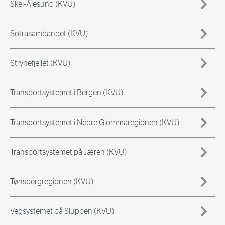
Skei-Ålesund (KVU)
Sotrasambandet (KVU)
Strynefjellet (KVU)
Transportsystemet i Bergen (KVU)
Transportsystemet i Nedre Glommaregionen (KVU)
Transportsystemet på Jæren (KVU)
Tønsbergregionen (KVU)
Vegsystemet på Sluppen (KVU)