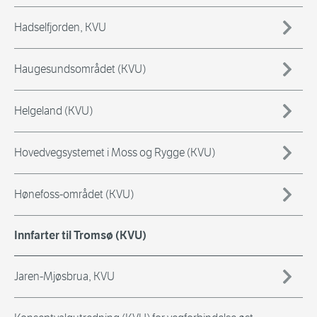
Hadselfjorden, KVU
Haugesundsområdet (KVU)
Helgeland (KVU)
Hovedvegsystemet i Moss og Rygge (KVU)
Hønefoss-området (KVU)
Innfarter til Tromsø (KVU)
Jaren-Mjøsbrua, KVU