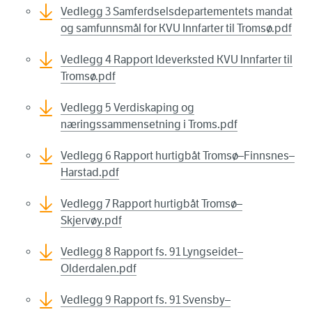
Vedlegg 3 Samferdselsdepartementets mandat
og samfunnsmål for KVU Innfarter til Tromsø.pdf
Vedlegg 4 Rapport Ideverksted KVU Innfarter til
Tromsø.pdf
Vedlegg 5 Verdiskaping og
næringssammensetning i Troms.pdf
Vedlegg 6 Rapport hurtigbåt Tromsø–Finnsnes–
Harstad.pdf
Vedlegg 7 Rapport hurtigbåt Tromsø–
Skjervøy.pdf
Vedlegg 8 Rapport fs. 91 Lyngseidet–
Olderdalen.pdf
Vedlegg 9 Rapport fs. 91 Svensby–