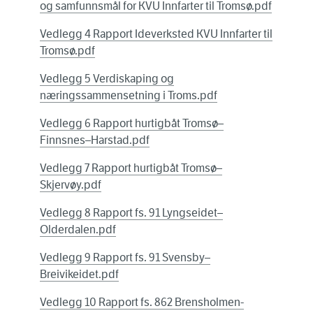
og samfunnsmål for KVU Innfarter til Tromsø.pdf
Vedlegg 4 Rapport Ideverksted KVU Innfarter til
Tromsø.pdf
Vedlegg 5 Verdiskaping og
næringssammensetning i Troms.pdf
Vedlegg 6 Rapport hurtigbåt Tromsø–
Finnsnes–Harstad.pdf
Vedlegg 7 Rapport hurtigbåt Tromsø–
Skjervøy.pdf
Vedlegg 8 Rapport fs. 91 Lyngseidet–
Olderdalen.pdf
Vedlegg 9 Rapport fs. 91 Svensby–
Breivikeidet.pdf
Vedlegg 10 Rapport fs. 862 Brensholmen-