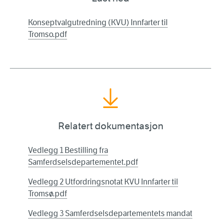
Konseptvalgutredning (KVU) Innfarter til
Tromso.pdf
Relatert dokumentasjon
Vedlegg 1 Bestilling fra
Samferdselsdepartementet.pdf
Vedlegg 2 Utfordringsnotat KVU Innfarter til
Tromsø.pdf
Vedlegg 3 Samferdselsdepartementets mandat