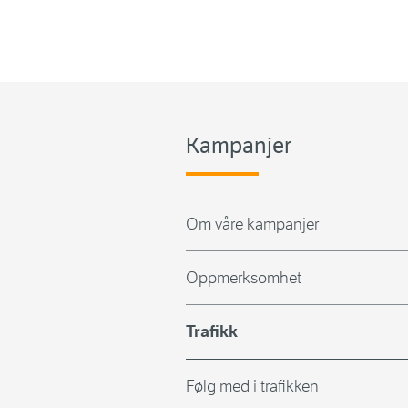
Kampanjer
Om våre kampanjer
Oppmerksomhet
Trafikk
Følg med i trafikken