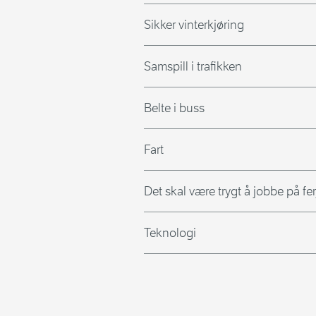
Sikker vinterkjøring
Samspill i trafikken
Belte i buss
Fart
Det skal være trygt å jobbe på fer
Teknologi