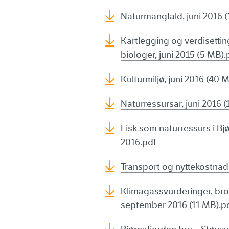
Naturmangfald, juni 2016 (
Kartlegging og verdisetti
biologer, juni 2015 (5 MB).
Kulturmiljø, juni 2016 (40 
Naturressursar, juni 2016 
Fisk som naturressurs i Bj
2016.pdf
Transport og nyttekostnad
Klimagassvurderinger, bro 
september 2016 (11 MB).p