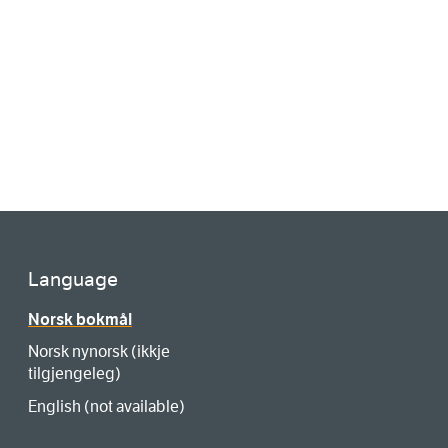
Language
Norsk bokmål
Norsk nynorsk (ikkje
tilgjengeleg)
English (not available)