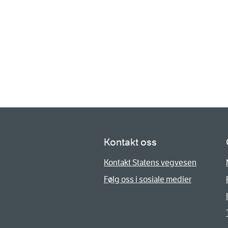
Kontakt oss
Kontakt Statens vegvesen
Følg oss i sosiale medier