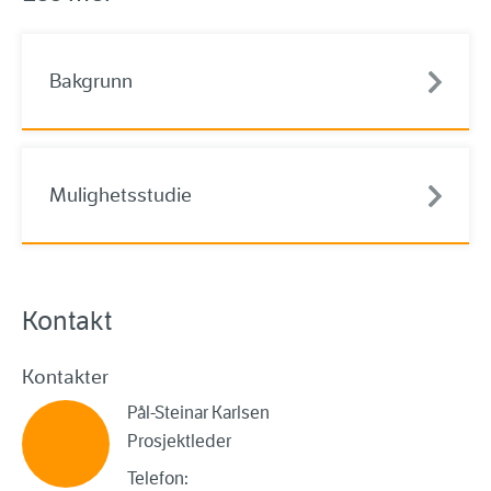
Bakgrunn
Mulighetsstudie
Kontakt
Kontakter
Pål-Steinar Karlsen
Prosjektleder
Telefon: