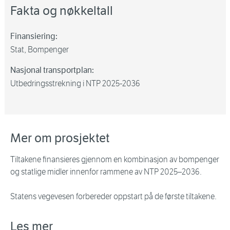
Fakta og nøkkeltall
Finansiering:
Stat, Bompenger
Nasjonal transportplan:
Utbedringsstrekning i NTP 2025-2036
Mer om prosjektet
Tiltakene finansieres gjennom en kombinasjon av bompenger
og statlige midler innenfor rammene av NTP 2025–2036.
Statens vegevesen forbereder oppstart på de første tiltakene.
Les mer