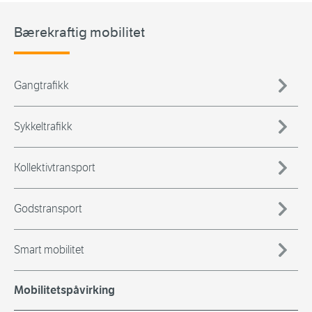
Bærekraftig mobilitet
Gangtrafikk
Sykkeltrafikk
Kollektivtransport
Godstransport
Smart mobilitet
Mobilitetspåvirking