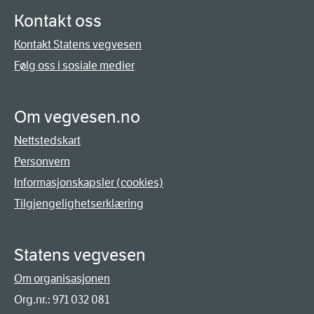
Kontakt oss
Kontakt Statens vegvesen
Følg oss i sosiale medier
Om vegvesen.no
Nettstedskart
Personvern
Informasjonskapsler (cookies)
Tilgjengelighetserklæring
Statens vegvesen
Om organisasjonen
Org.nr.: 971 032 081