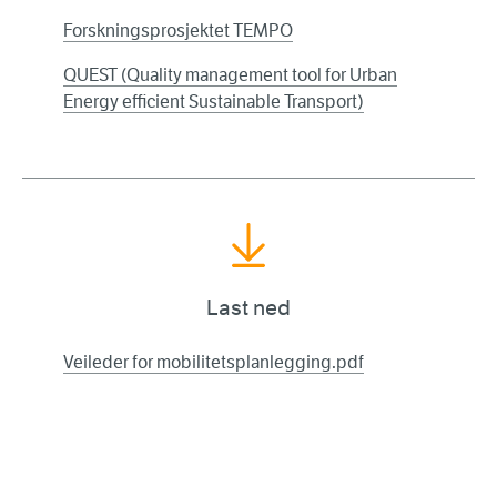
Forskningsprosjektet TEMPO
QUEST (Quality management tool for Urban
Energy efficient Sustainable Transport)
Last ned
Veileder for mobilitetsplanlegging.pdf