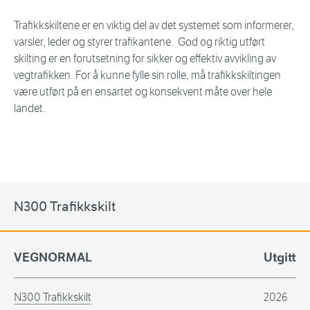
Trafikkskiltene er en viktig del av det systemet som informerer,
varsler, leder og styrer trafikantene. God og riktig utført
skilting er en forutsetning for sikker og effektiv avvikling av
vegtrafikken. For å kunne fylle sin rolle, må trafikkskiltingen
være utført på en ensartet og konsekvent måte over hele
landet.
N300 Trafikkskilt
VEGNORMAL
Utgitt
N300 Trafikkskilt
2026