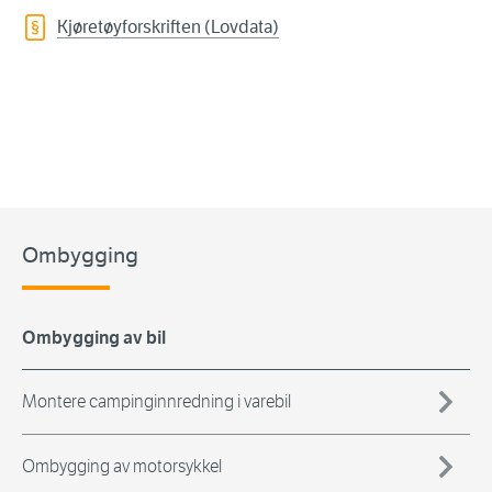
Kjøretøyforskriften (Lovdata)
Ombygging
Ombygging av bil
Montere campinginnredning i varebil
Ombygging av motorsykkel