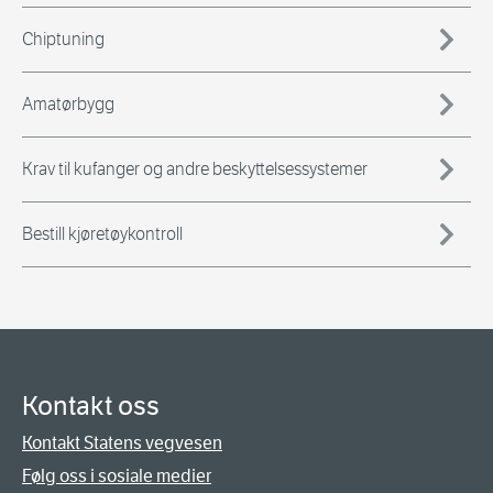
Chiptuning
Amatørbygg
Krav til kufanger og andre beskyttelsessystemer
Bestill kjøretøykontroll
Kontakt oss
Kontakt Statens vegvesen
Følg oss i sosiale medier