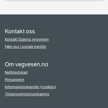
Kontakt oss
Kontakt Statens vegvesen
Følg oss i sosiale medier
Om vegvesen.no
Nettstedskart
Personvern
Informasjonskapsler (cookies)
Tilgjengelighetserklæring