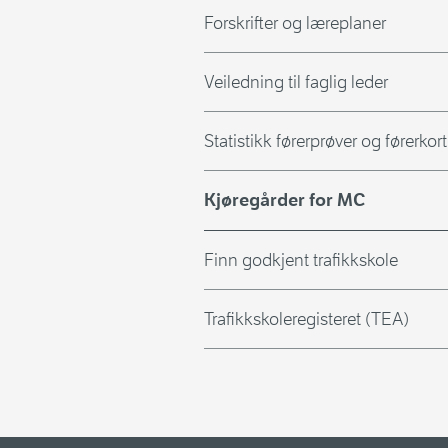
Forskrifter og læreplaner
Veiledning til faglig leder
Statistikk førerprøver og førerkort
Kjøregårder for MC
Finn godkjent trafikkskole
Trafikkskoleregisteret (TEA)