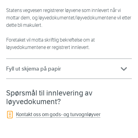
Statens vegvesen registrerer løyvene som innlevert når vi
mottar dem, og løyvedokumentet/løyvedokumentene vil etter
dette bli makulert.
Foretaket vil motta skriftlig bekreftelse om at
løyvedokumentene er registrert innlevert.
Fyll ut skjema på papir
Spørsmål til innlevering av
løyvedokument?
Kontakt oss om gods- og turvognløyver