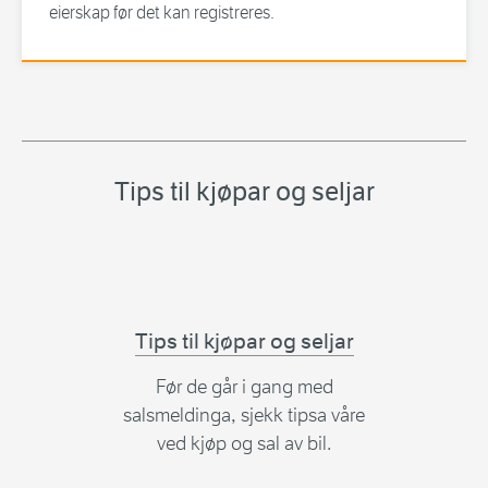
eierskap før det kan registreres.
Tips til kjøpar og seljar
Tips til kjøpar og seljar
Før de går i gang med
salsmeldinga, sjekk tipsa våre
ved kjøp og sal av bil.