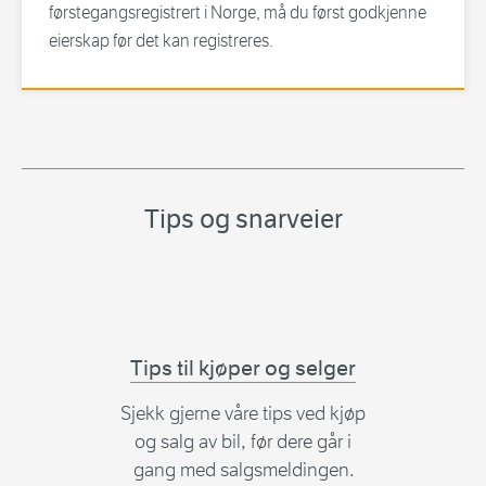
førstegangsregistrert i Norge, må du først godkjenne
eierskap før det kan registreres.
Tips og snarveier
Tips til kjøper og selger
Sjekk gjerne våre tips ved kjøp
og salg av bil, før dere går i
gang med salgsmeldingen.