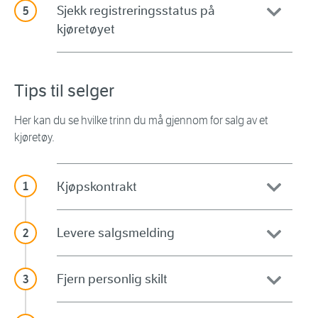
Sjekk registreringsstatus på
kjøretøyet
Tips til selger
Her kan du se hvilke trinn du må gjennom for salg av et
kjøretøy.
Kjøpskontrakt
Levere salgsmelding
Fjern personlig skilt