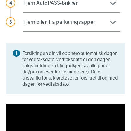
Fjern AutoPASS-brikken
Fjern bilen fra parkeringsapper
Forsikringen din vil opphøre automatisk dagen
før vedtaksdato. Vedtaksdato er den dagen
salgsmeldingen blir godkjent av alle parter
(kjøper og eventuelle medeiere). Du er
ansvarlig for at kjøretøyet er forsikret til og med
dagen før vedtaksdato.