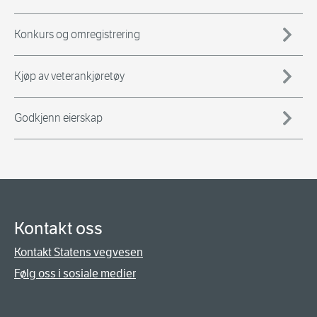
Konkurs og omregistrering
Kjøp av veterankjøretøy
Godkjenn eierskap
Kontakt oss
Kontakt Statens vegvesen
Følg oss i sosiale medier