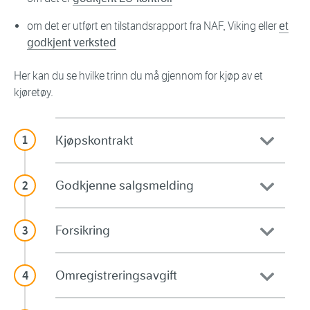
om det er utført en tilstandsrapport fra NAF, Viking eller
et
godkjent verksted
Her kan du se hvilke trinn du må gjennom for kjøp av et
kjøretøy.
Kjøpskontrakt
Godkjenne salgsmelding
Forsikring
Omregistreringsavgift