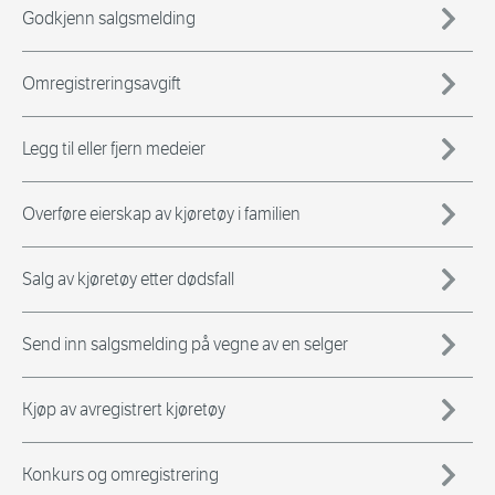
Godkjenn salgsmelding
Omregistreringsavgift
Legg til eller fjern medeier
Overføre eierskap av kjøretøy i familien
Salg av kjøretøy etter dødsfall
Send inn salgsmelding på vegne av en selger
Kjøp av avregistrert kjøretøy
Konkurs og omregistrering