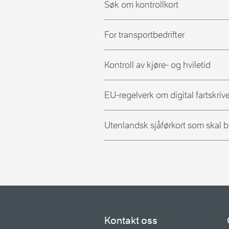
Søk om kontrollkort
For transportbedrifter
Kontroll av kjøre- og hviletid
EU-regelverk om digital fartskrive
Utenlandsk sjåførkort som skal b
Kontakt oss