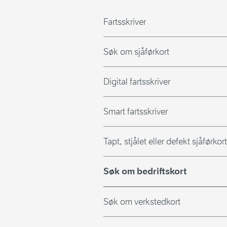
Fartsskriver
Søk om sjåførkort
Digital fartsskriver
Smart fartsskriver
Tapt, stjålet eller defekt sjåførkort
Søk om bedriftskort
Søk om verkstedkort