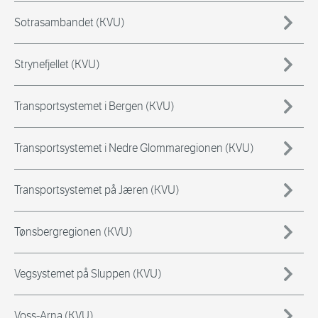
Sotrasambandet (KVU)
Strynefjellet (KVU)
Transportsystemet i Bergen (KVU)
Transportsystemet i Nedre Glommaregionen (KVU)
Transportsystemet på Jæren (KVU)
Tønsbergregionen (KVU)
Vegsystemet på Sluppen (KVU)
Voss-Arna (KVU)