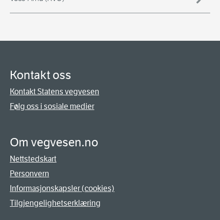
Kontakt oss
Kontakt Statens vegvesen
Følg oss i sosiale medier
Om vegvesen.no
Nettstedskart
Personvern
Informasjonskapsler (cookies)
Tilgjengelighetserklæring