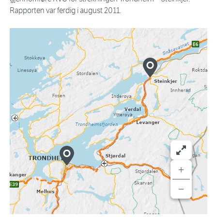
Rapporten var ferdig i august 2011.
+
−