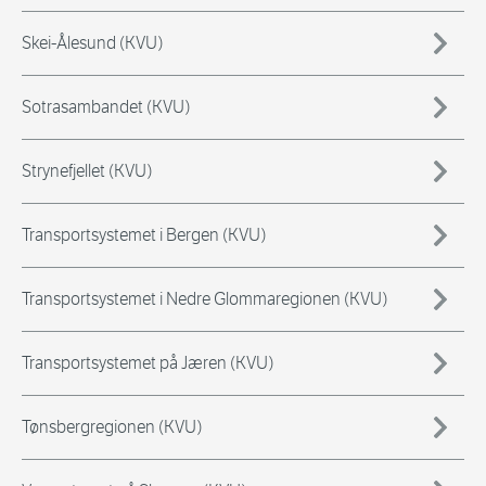
Skei-Ålesund (KVU)
Sotrasambandet (KVU)
Strynefjellet (KVU)
Transportsystemet i Bergen (KVU)
Transportsystemet i Nedre Glommaregionen (KVU)
Transportsystemet på Jæren (KVU)
Tønsbergregionen (KVU)