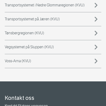
Transportsystemet i Nedre Glommaregionen (KVU)
Transportsystemet på Jæren (KVU)
Tønsbergregionen (KVU)
Vegsystemet på Sluppen (KVU)
Voss-Arna (KVU)
Kontakt oss
Kontakt Statens vegvesen