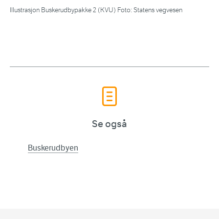
Illustrasjon Buskerudbypakke 2 (KVU) Foto: Statens vegvesen
Se også
Buskerudbyen