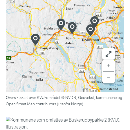
+
−
Oversiktskart over KVU-området © NVDB, Geovekst, kommunene og
Open Street Map contributors (utenfor Norge)