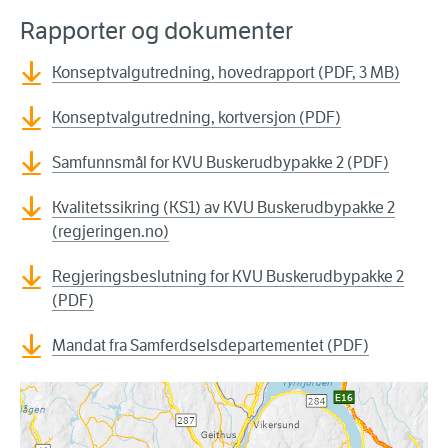
Rapporter og dokumenter
Konseptvalgutredning, hovedrapport (PDF, 3 MB)
Konseptvalgutredning, kortversjon (PDF)
Samfunnsmål for KVU Buskerudbypakke 2 (PDF)
Kvalitetssikring (KS1) av KVU Buskerudbypakke 2
(regjeringen.no)
Regjeringsbeslutning for KVU Buskerudbypakke 2
(PDF)
Mandat fra Samferdselsdepartementet (PDF)